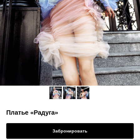
Платье «Радуга»
Забронировать