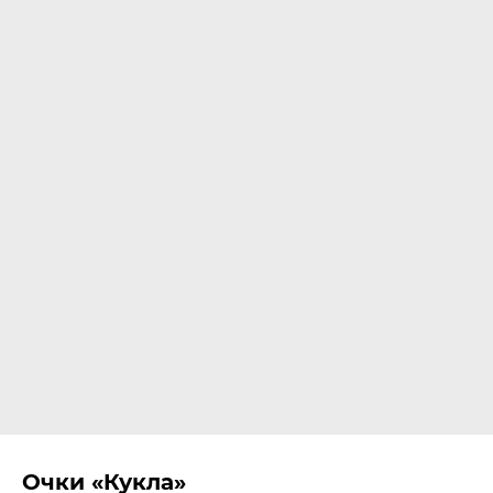
Очки «Кукла»