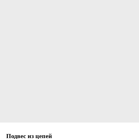
Подвес из цепей