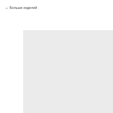
Больше изделий